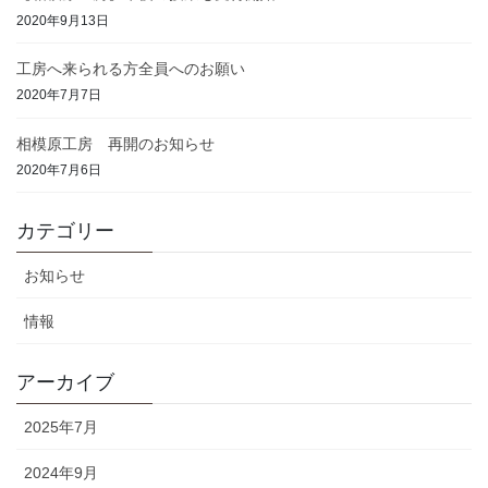
2020年9月13日
工房へ来られる方全員へのお願い
2020年7月7日
相模原工房 再開のお知らせ
2020年7月6日
カテゴリー
お知らせ
情報
アーカイブ
2025年7月
2024年9月