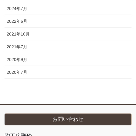
2024年7月
2022年6月
2021年10月
2021年7月
2020年9月
2020年7月
お問い合わせ
陶工房聖玲