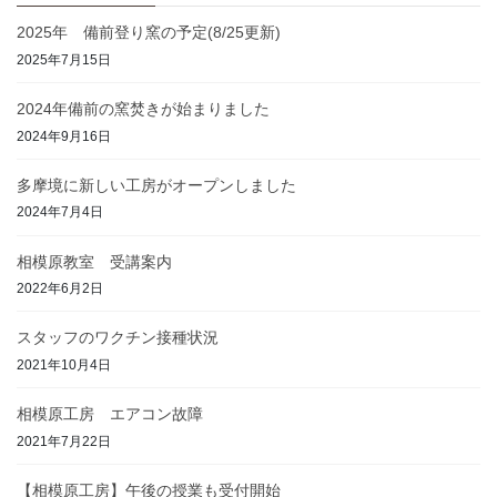
2025年 備前登り窯の予定(8/25更新)
2025年7月15日
2024年備前の窯焚きが始まりました
2024年9月16日
多摩境に新しい工房がオープンしました
2024年7月4日
相模原教室 受講案内
2022年6月2日
スタッフのワクチン接種状況
2021年10月4日
相模原工房 エアコン故障
2021年7月22日
【相模原工房】午後の授業も受付開始